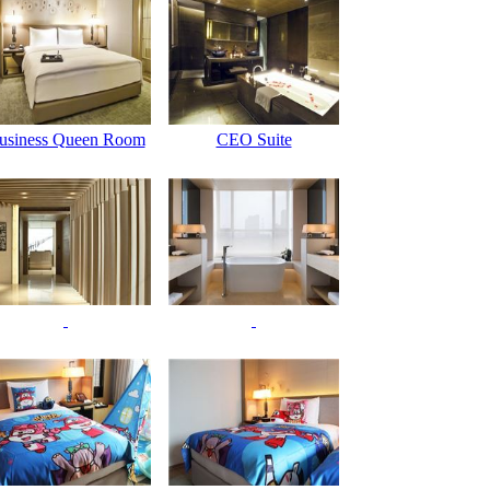
usiness Queen Room
CEO Suite