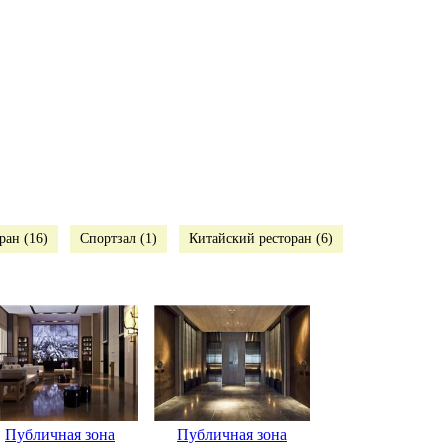
ран (16)
Спортзал (1)
Китайский ресторан (6)
Публичная зона
Публичная зона