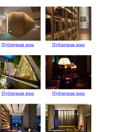
Публичная зона
Публичная зона
Публичная зона
Публичная зона