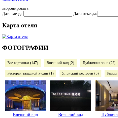
забронировать
Дата заезда:
Дата отъезда:
Карта отеля
ФОТОГРАФИИ
Все картинки (147)
Внешний вид (2)
Публичная зона (22)
Ресторан западной кухни (1)
Японский ресторан (5)
Рядом 
Внешний вид
Внешний вид
Публична