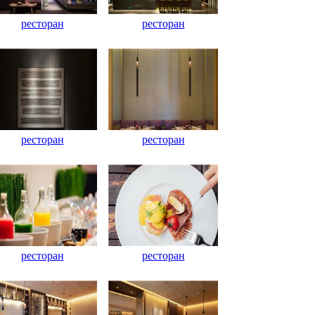
ресторан
ресторан
ресторан
ресторан
ресторан
ресторан