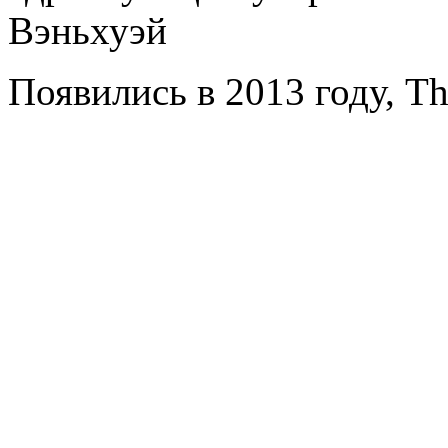
Вэньхуэй
Появились в 2013 году, Th