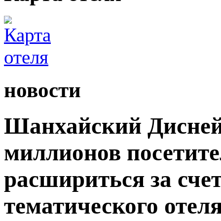
новости
Шанхайский Дисней
миллионов посетите
расшириться за сче
тематического отеля