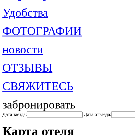
Удобства
ФОТОГРАФИИ
новости
ОТЗЫВЫ
СВЯЖИТЕСЬ
забронировать
Дата заезда:
Дата отъезда:
Карта отеля