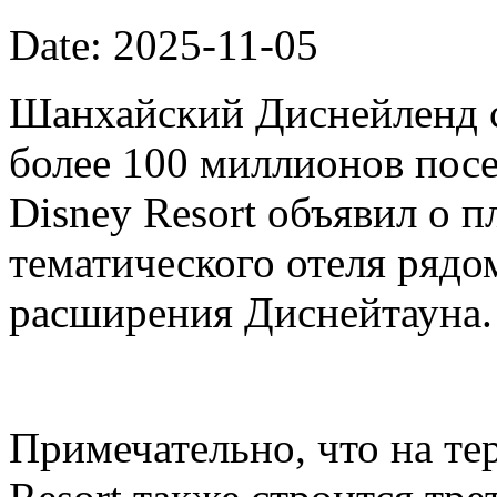
Date: 2025-11-05
Шанхайский Диснейленд с
более 100 миллионов посе
Disney Resort объявил о п
тематического отеля рядо
расширения Диснейтауна.
Примечательно, что на те