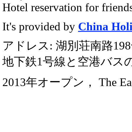
Hotel reservation for friend
It's provided by
China Hol
アドレス: 湖別荘南路1
地下鉄1号線と空港バス
2013年オープン， The East 