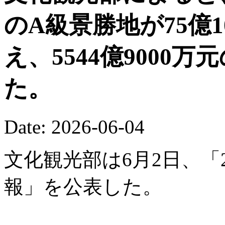
のA級景勝地が75億
え、5544億9000
た。
Date: 2026-06-04
文化観光部は6月2日、「
報」を公表した。