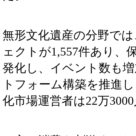
無形文化遺産の分野では
ェクトが1,557件あり
発化し、イベント数も増
トフォーム構築を推進し
化市場運営者は22万300