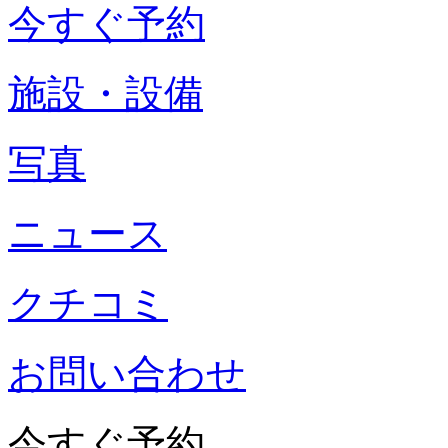
今すぐ予約
施設・設備
写真
ニュース
クチコミ
お問い合わせ
今すぐ予約