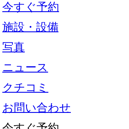
今すぐ予約
施設・設備
写真
ニュース
クチコミ
お問い合わせ
今すぐ予約