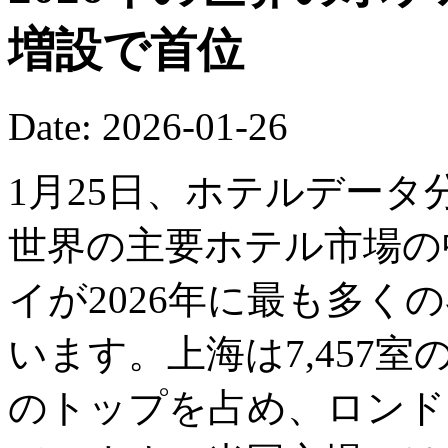
増設で首位
Date: 2026-01-26
1月25日、ホテルデー
世界の主要ホテル市場の
イが2026年に最も多く
います。上海は7,457
のトップを占め、ロンドン