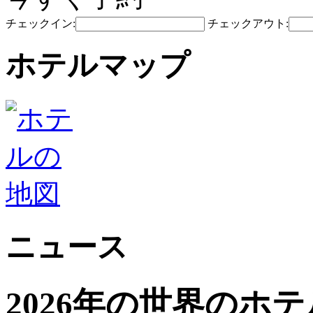
チェックイン:
チェックアウト:
ホテルマップ
ニュース
2026年の世界のホ