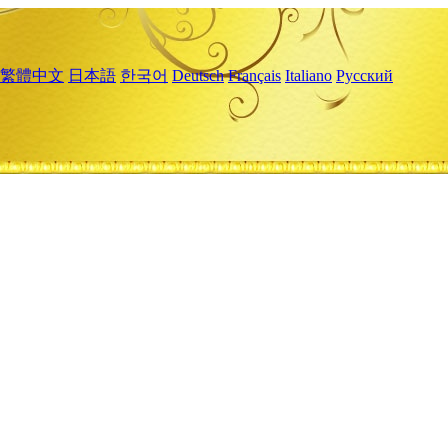
繁體中文
日本語
한국어
Deutsch
Français
Italiano
Русский