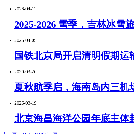
2026-04-11
2025-2026 雪季，吉林冰
2026-04-05
国铁北京局开启清明假期运输
2026-03-26
夏秋航季启，海南岛内三机场
2026-03-19
北京海昌海洋公园年底主体封