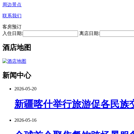
周边景点
联系我们
客房预订
入住日期:
离店日期:
酒店地图
新闻中心
2026-05-20
新疆喀什举行旅游促各民族
2026-05-16