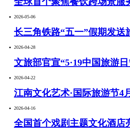
全球首个聚焦餐饮跨场景服
2026-05-06
长三角铁路“五一”假期发送旅
2026-04-28
文旅部官宣“5·19中国旅游
2026-04-22
江南文化艺术·国际旅游节4月
2026-04-16
全国首个戏剧主题文化酒店