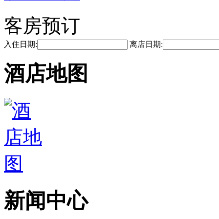
客房预订
入住日期:
离店日期:
酒店地图
新闻中心