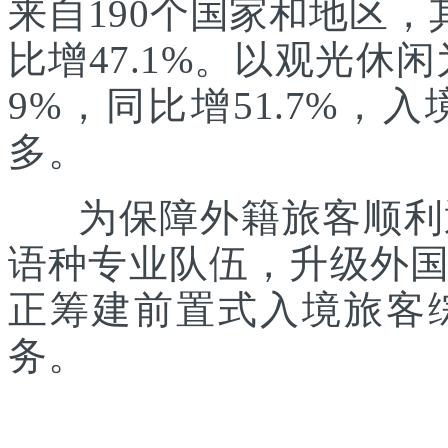
来自190个国家和地区，
比增47.1%。以观光休
9%，同比增51.7%
多。
为保障外籍旅客顺利通
语种专业队伍，升级外
正筹建前置式入境旅客
务。