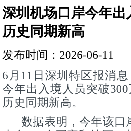
深圳机场口岸今年出入
历史同期新高
发布时间：2026-06-11
6月11日深圳特区报消
今年出入境人员突破30
历史同期新高。
数据表明，今年该口岸入