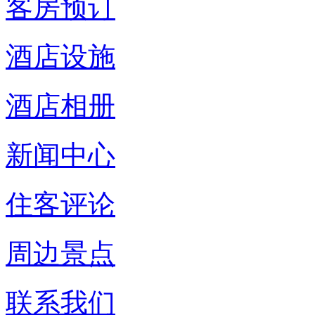
客房预订
酒店设施
酒店相册
新闻中心
住客评论
周边景点
联系我们