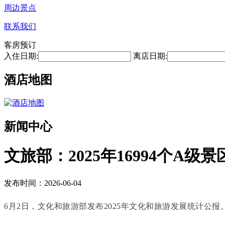
周边景点
联系我们
客房预订
入住日期:
离店日期:
酒店地图
新闻中心
文旅部：2025年16994个A级景
发布时间：2026-06-04
6月2日，文化和旅游部发布2025年文化和旅游发展统计公报