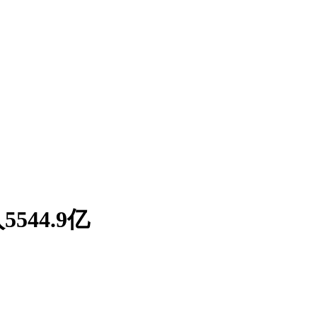
544.9亿