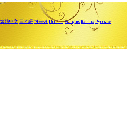
繁體中文
日本語
한국어
Deutsch
Français
Italiano
Русский