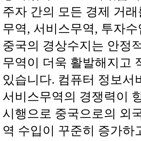
주자 간의 모든 경제 거래
무역, 서비스무역, 투자수
중국의 경상수지는 안정적
무역이 더욱 활발해지고 
있습니다. 컴퓨터 정보서
서비스무역의 경쟁력이 향
시행으로 중국으로의 외국
역 수입이 꾸준히 증가하