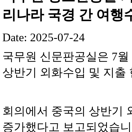
리나라 국경 간 여행수
Date: 2025-07-24
국무원 신문판공실은 7월 
상반기 외화수입 및 지출
회의에서 중국의 상반기 외
증가했다고 보고되었습니다