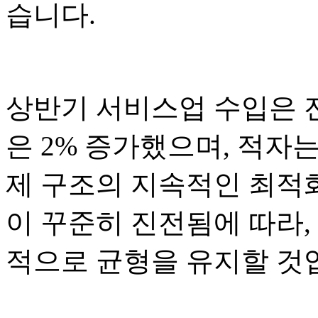
습니다.
상반기 서비스업 수입은 전
은 2% 증가했으며, 적자는
제 구조의 지속적인 최적
이 꾸준히 진전됨에 따라
적으로 균형을 유지할 것