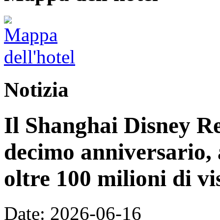
Notizia
Il Shanghai Disney Res
decimo anniversario, 
oltre 100 milioni di vi
Date: 2026-06-16