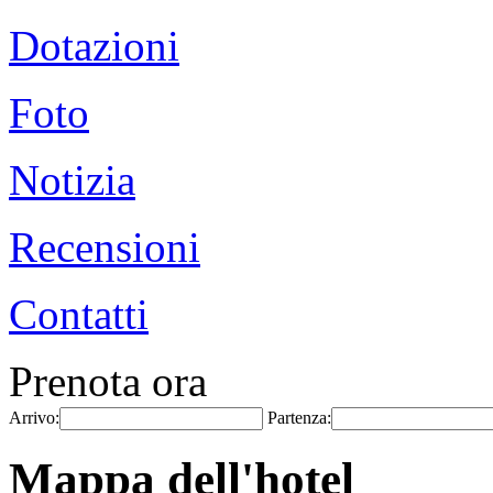
Dotazioni
Foto
Notizia
Recensioni
Contatti
Prenota ora
Arrivo:
Partenza:
Mappa dell'hotel