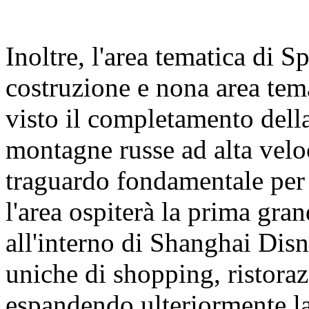
Inoltre, l'area tematica di 
costruzione e nona area tem
visto il completamento della
montagne russe ad alta velo
traguardo fondamentale per 
l'area ospiterà la prima gra
all'interno di Shanghai Dis
uniche di shopping, ristoraz
espandendo ulteriormente la 