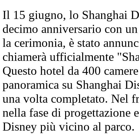
Il 15 giugno, lo Shanghai D
decimo anniversario con un
la cerimonia, è stato annunci
chiamerà ufficialmente "Sh
Questo hotel da 400 camere o
panoramica su Shanghai Dis
una volta completato. Nel fr
nella fase di progettazione e
Disney più vicino al parco.