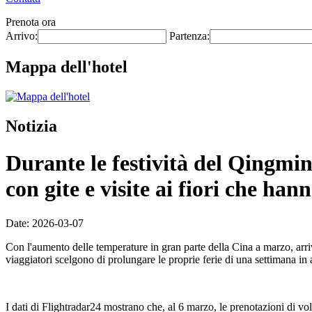
Prenota ora
Arrivo:
Partenza:
Mappa dell'hotel
Notizia
Durante le festività del Qingmin
con gite e visite ai fiori che ha
Date: 2026-03-07
Con l'aumento delle temperature in gran parte della Cina a marzo, arriva
viaggiatori scelgono di prolungare le proprie ferie di una settimana 
I dati di Flightradar24 mostrano che, al 6 marzo, le prenotazioni di 