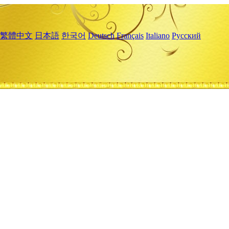
繁體中文
日本語
한국어
Deutsch
Français
Italiano
Русский