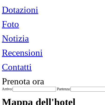
Dotazioni
Foto
Notizia
Recensioni
Contatti
Prenota ora
Arrivo:
Partenza:
Mappa dell'hotel