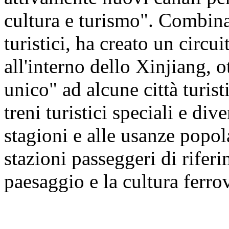
cultura e turismo". Combinan
turistici, ha creato un circu
all'interno dello Xinjiang, 
unico" ad alcune città turis
treni turistici speciali e dive
stagioni e alle usanze popol
stazioni passeggeri di riferi
paesaggio e la cultura ferro