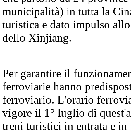
municipalità) in tutta la Cin
turistica e dato impulso all
dello Xinjiang.
Per garantire il funzionament
ferroviarie hanno predispos
ferroviario. L'orario ferrovi
vigore il 1° luglio di quest'
treni turistici in entrata e 