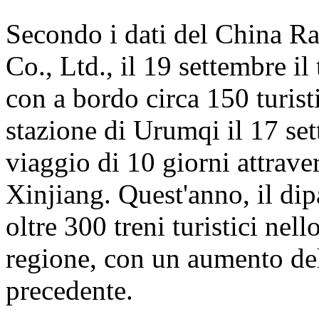
Secondo i dati del China 
Co., Ltd., il 19 settembre i
con a bordo circa 150 turisti
stazione di Urumqi il 17 se
viaggio di 10 giorni attrave
Xinjiang. Quest'anno, il dip
oltre 300 treni turistici nell
regione, con un aumento del
precedente.