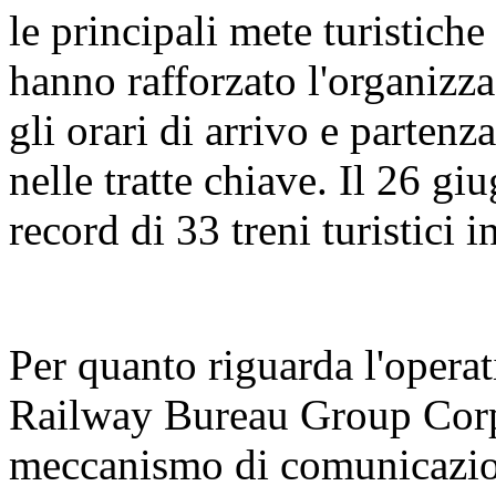
le principali mete turistiche
hanno rafforzato l'organizza
gli orari di arrivo e partenz
nelle tratte chiave. Il 26 gi
record di 33 treni turistici 
Per quanto riguarda l'operat
Railway Bureau Group Corpo
meccanismo di comunicazion