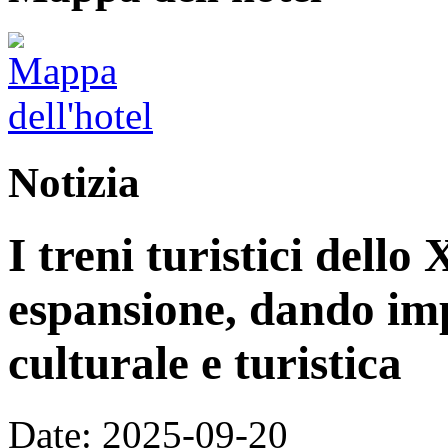
Notizia
I treni turistici dello
espansione, dando im
culturale e turistica
Date: 2025-09-20