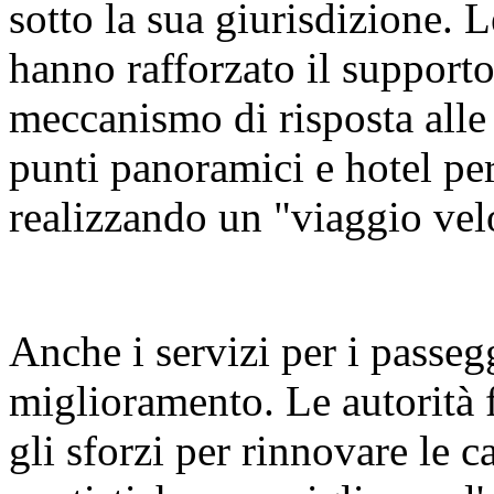
sotto la sua giurisdizione. L
hanno rafforzato il supporto 
meccanismo di risposta alle
punti panoramici e hotel per
realizzando un "viaggio vel
Anche i servizi per i passeg
miglioramento. Le autorità 
gli sforzi per rinnovare le ca