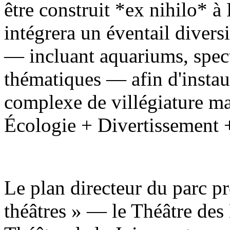
être construit *ex nihilo* à 
intégrera un éventail diversi
— incluant aquariums, specta
thématiques — afin d'instau
complexe de villégiature mar
Écologie + Divertissement 
Le plan directeur du parc pr
théâtres » — le Théâtre des 