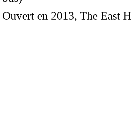
Ouvert en 2013, The East 