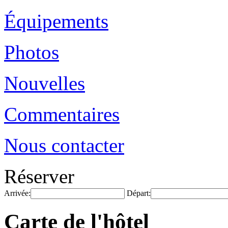
Équipements
Photos
Nouvelles
Commentaires
Nous contacter
Réserver
Arrivée:
Départ:
Carte de l'hôtel