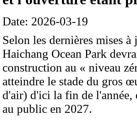
Date: 2026-03-19
Selon les dernières mises à j
Haichang Ocean Park devrait
construction au « niveau zé
atteindre le stade du gros œ
d'air) d'ici la fin de l'année
au public en 2027.