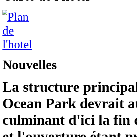
Nouvelles
La structure principa
Ocean Park devrait at
culminant d'ici la fin
et l'ouverture étant 