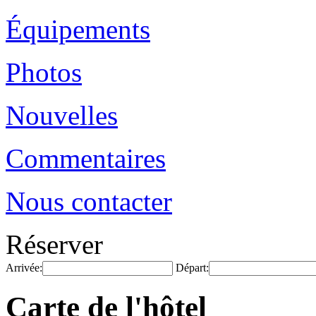
Équipements
Photos
Nouvelles
Commentaires
Nous contacter
Réserver
Arrivée:
Départ:
Carte de l'hôtel