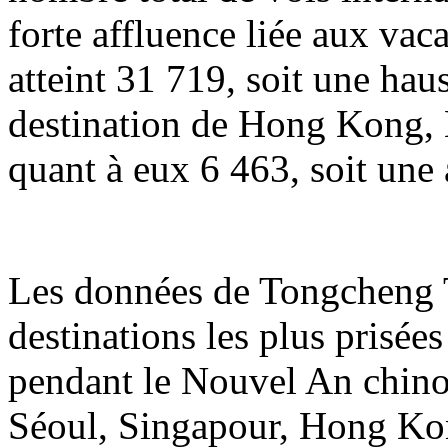
forte affluence liée aux va
atteint 31 719, soit une hau
destination de Hong Kong, 
quant à eux 6 463, soit une
Les données de Tongcheng T
destinations les plus prisée
pendant le Nouvel An chin
Séoul, Singapour, Hong Ko