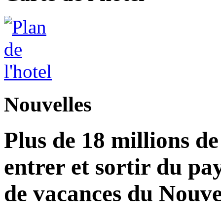
Nouvelles
Plus de 18 millions d
entrer et sortir du pa
de vacances du Nouvel