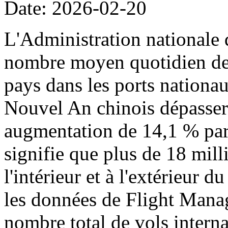
Date: 2026-02-20
L'Administration nationale 
nombre moyen quotidien de p
pays dans les ports nationa
Nouvel An chinois dépassera
augmentation de 14,1 % par 
signifie que plus de 18 mil
l'intérieur et à l'extérieur 
les données de Flight Manag
nombre total de vols intern