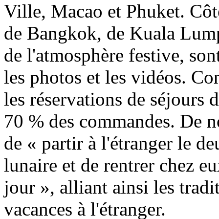
Ville, Macao et Phuket. Côté
de Bangkok, de Kuala Lump
de l'atmosphère festive, son
les photos et les vidéos. Co
les réservations de séjours 
70 % des commandes. De no
de « partir à l'étranger le
lunaire et de rentrer chez e
jour », alliant ainsi les tra
vacances à l'étranger.