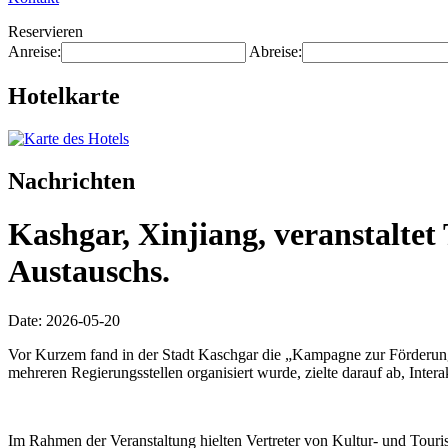
Reservieren
Anreise:
Abreise:
Hotelkarte
Nachrichten
Kashgar, Xinjiang, veranstalte
Austauschs.
Date: 2026-05-20
Vor Kurzem fand in der Stadt Kaschgar die „Kampagne zur Förderung
mehreren Regierungsstellen organisiert wurde, zielte darauf ab, Inte
Im Rahmen der Veranstaltung hielten Vertreter von Kultur- und Touri