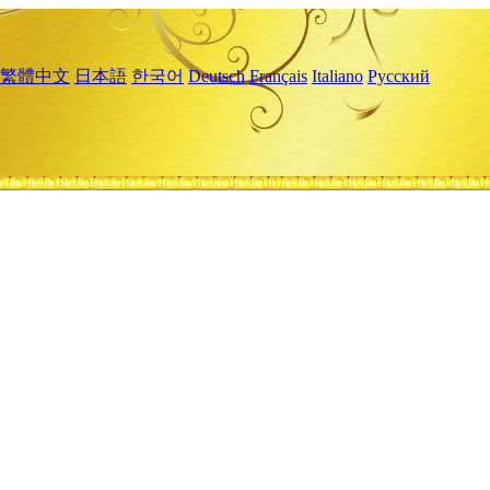
繁體中文
日本語
한국어
Deutsch
Français
Italiano
Русский