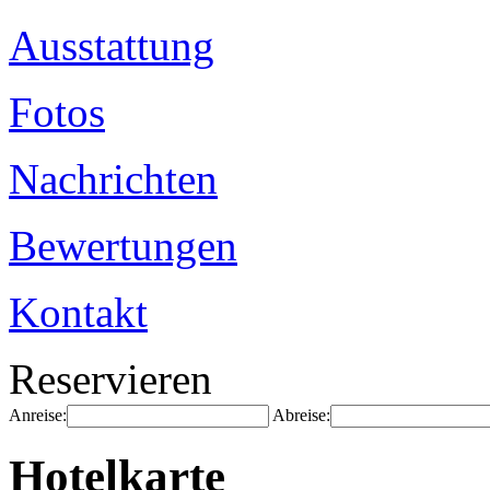
Ausstattung
Fotos
Nachrichten
Bewertungen
Kontakt
Reservieren
Anreise:
Abreise:
Hotelkarte