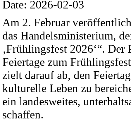
Date: 2026-02-03
Am 2. Februar veröffentlich
das Handelsministerium, de
‚Frühlingsfest 2026‘“. Der 
Feiertage zum Frühlingsfes
zielt darauf ab, den Feiert
kulturelle Leben zu bereic
ein landesweites, unterhalt
schaffen.