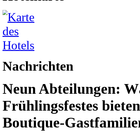
Nachrichten
Neun Abteilungen: W
Frühlingsfestes biete
Boutique-Gastfamilie