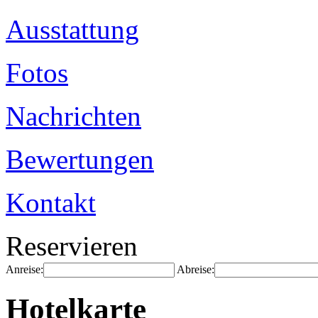
Ausstattung
Fotos
Nachrichten
Bewertungen
Kontakt
Reservieren
Anreise:
Abreise:
Hotelkarte