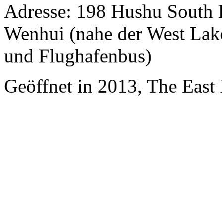
Adresse: 198 Hushu South 
Wenhui (nahe der West Lake
und Flughafenbus)
Geöffnet in 2013, The East