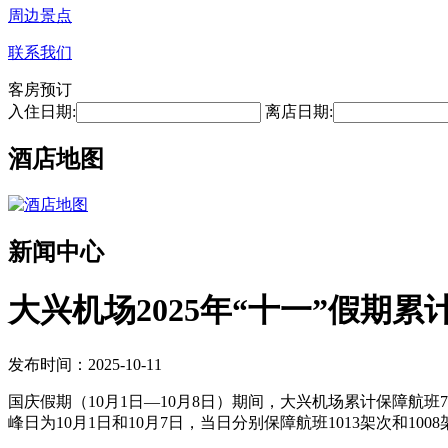
周边景点
联系我们
客房预订
入住日期:
离店日期:
酒店地图
新闻中心
大兴机场2025年“十一”假期累
发布时间：2025-10-11
国庆假期（10月1日—10月8日）期间，大兴机场累计保障航班792
峰日为10月1日和10月7日，当日分别保障航班1013架次和100