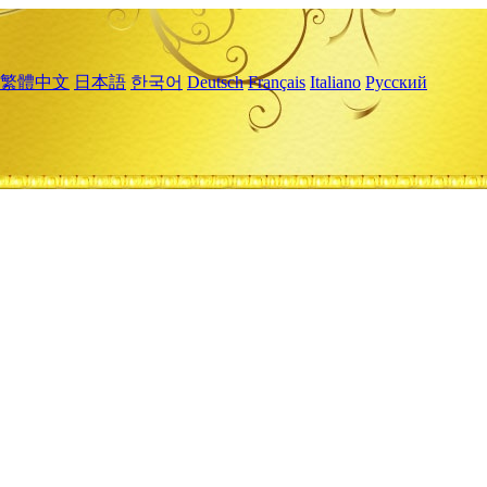
繁體中文
日本語
한국어
Deutsch
Français
Italiano
Русский