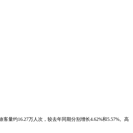
量约16.27万人次，较去年同期分别增长4.62%和5.57%。高