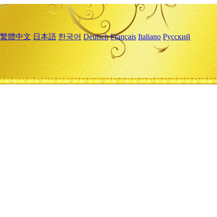
繁體中文
日本語
한국어
Deutsch
Français
Italiano
Русский