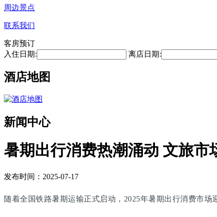
周边景点
联系我们
客房预订
入住日期:
离店日期:
酒店地图
新闻中心
暑期出行消费热潮涌动 文旅市
发布时间：2025-07-17
随着全国铁路暑期运输正式启动，2025年暑期出行消费市场