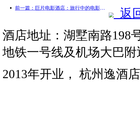
前一篇：巨片电影酒店：旅行中的电影梦工厂
返
酒店地址：湖墅南路19
地铁一号线及机场大巴附
2013年开业， 杭州逸酒