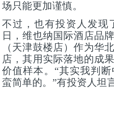
场只能更加谨慎。
不过，也有投资人发现
日，维也纳国际酒店品
（天津鼓楼店）作为华
店，其用实际落地的成
价值样本。“其实我判
蛮简单的。”有投资人坦