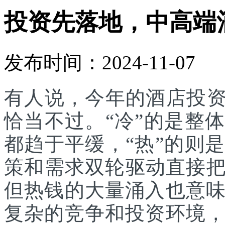
投资先落地，中高端
发布时间：2024-11-07
有人说，今年的酒店投资
恰当不过。“冷”的是整
都趋于平缓，“热”的则
策和需求双轮驱动直接把投
但热钱的大量涌入也意
复杂的竞争和投资环境