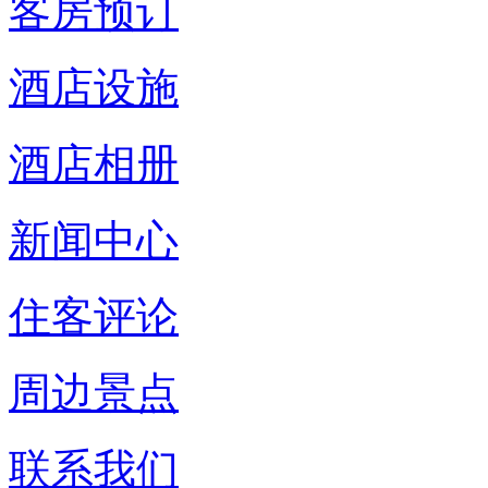
客房预订
酒店设施
酒店相册
新闻中心
住客评论
周边景点
联系我们