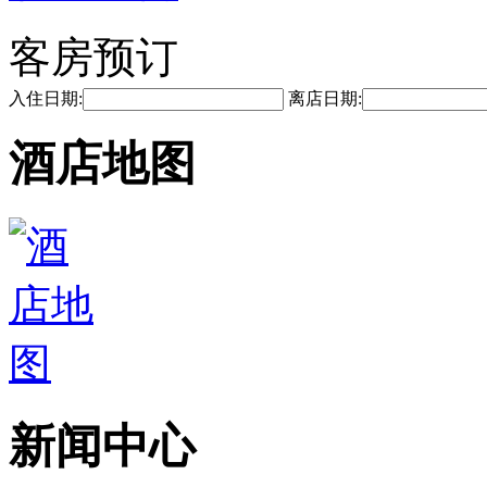
客房预订
入住日期:
离店日期:
酒店地图
新闻中心