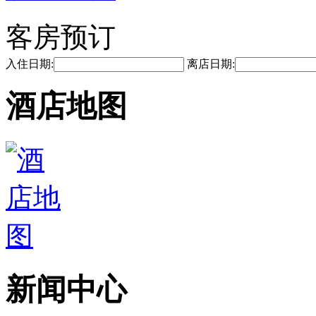
客房预订
入住日期:
离店日期:
酒店地图
新闻中心