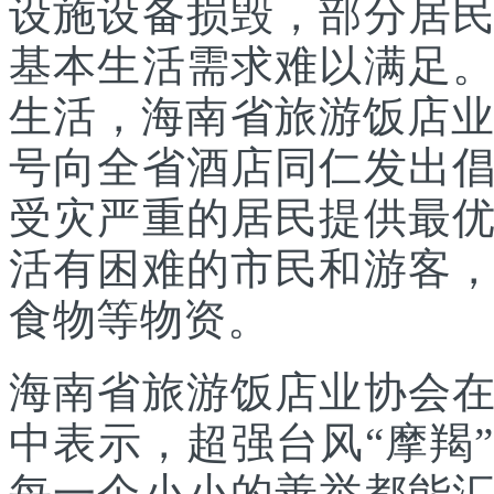
设施设备损毁，部分居
基本生活需求难以满足
生活，海南省旅游饭店业
号向全省酒店同仁发出
受灾严重的居民提供最
活有困难的市民和游客
食物等物资。
海南省旅游饭店业协会
中表示，超强台风“摩羯
每一个小小的善举都能