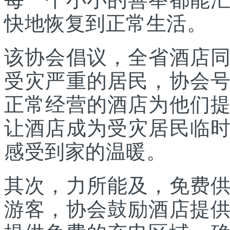
快地恢复到正常生活。
该协会倡议，全省酒店
受灾严重的居民，协会
正常经营的酒店为他们
让酒店成为受灾居民临
感受到家的温暖。
其次，力所能及，免费
游客，协会鼓励酒店提