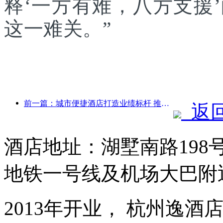
释‘一方有难，八方支援
这一难关。”
前一篇：城市便捷酒店打造业绩标杆 推动行业向上发展
返
酒店地址：湖墅南路19
地铁一号线及机场大巴附
2013年开业， 杭州逸酒