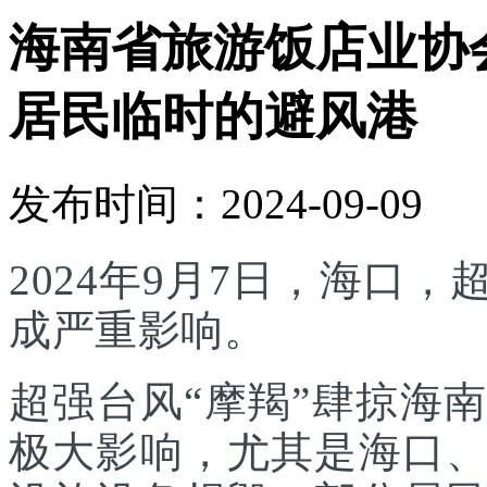
海南省旅游饭店业协
居民临时的避风港
发布时间：2024-09-09
2024年9月7日，海口
成严重影响。
超强台风“摩羯”肆掠海
极大影响，尤其是海口