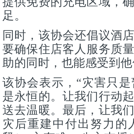
提供免费的充电区域，
足。
同时，该协会还倡议酒
要确保住店客人服务质
助的同时，也能感受到他
该协会表示，“灾害只
是永恒的。让我们行动
送去温暖。最后，让我
灾后重建中付出努力的