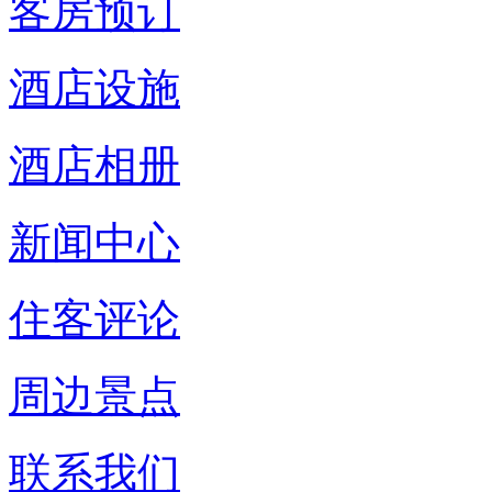
客房预订
酒店设施
酒店相册
新闻中心
住客评论
周边景点
联系我们