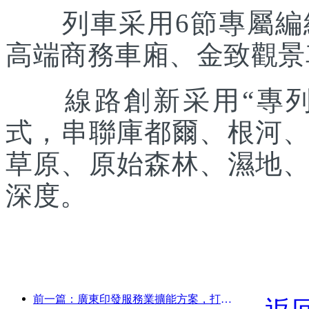
列車采用6節專屬編組
高端商務車廂、金致觀景
線路創新采用“專列出
式，串聯庫都爾、根河
草原、原始森林、濕地
深度。
前一篇：廣東印發服務業擴能方案，打造大灣區世界級旅游目的地