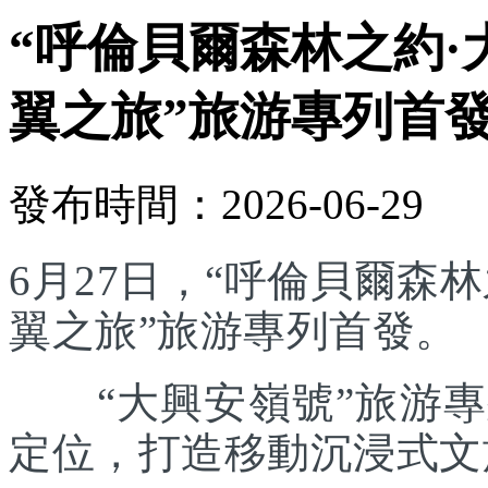
“呼倫貝爾森林之約·
翼之旅”旅游專列首
發布時間：2026-06-29
6月27日，“呼倫貝爾森林
翼之旅”旅游專列首發。
“大興安嶺號”旅游專列
定位，打造移動沉浸式文