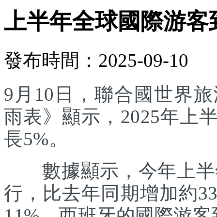
上半年全球國際游客
發布時間：2025-09-10
9月10日，聯合國世界
雨表》顯示，2025年
長5%。
數據顯示，今年上半年
行，比去年同期增加約3
11%。西班牙的國際游